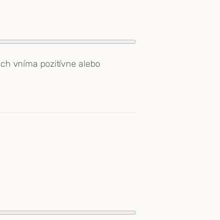
 ich vníma pozitívne alebo