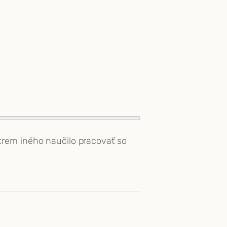
krem iného naučilo pracovať so