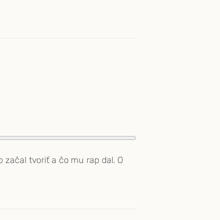
začal tvoriť a čo mu rap dal. O