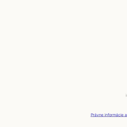
Právne informácie 