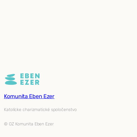
Komunita Eben Ezer
Katolícke charizmatické spoločenstvo
© OZ Komunita Eben Ezer