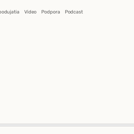
podujatia
Video
Podpora
Podcast