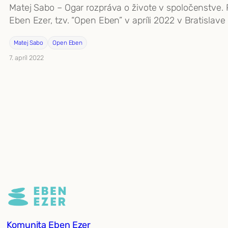
Matej Sabo – Ogar rozpráva o živote v spoločenstve
Eben Ezer, tzv. “Open Eben” v apríli 2022 v Bratislav
Matej Sabo
Open Eben
7. apríl 2022
Komunita Eben Ezer