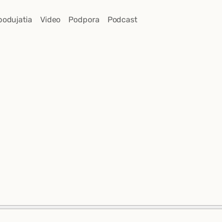
podujatia
Video
Podpora
Podcast