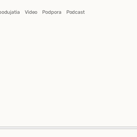
podujatia
Video
Podpora
Podcast