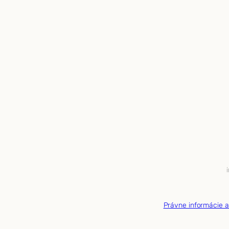
Právne informácie 