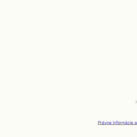
Právne informácie 